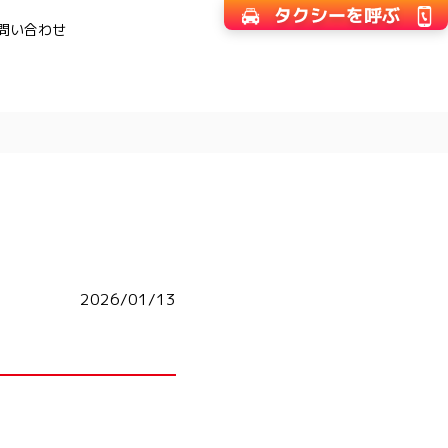
問い合わせ
2026/01/13