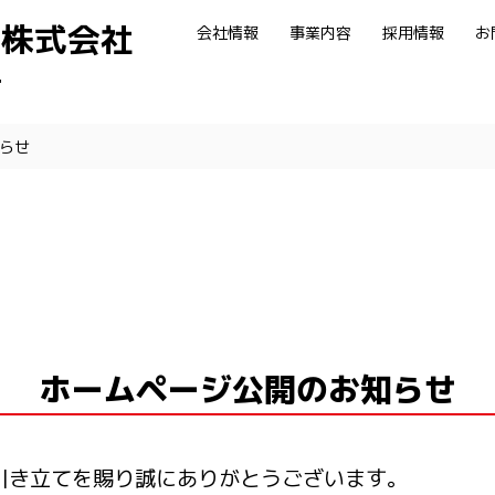
ス株式会社
会社情報
事業内容
採用情報
お
.
らせ
ホームページ公開のお知らせ
引き立てを賜り誠にありがとうございます。