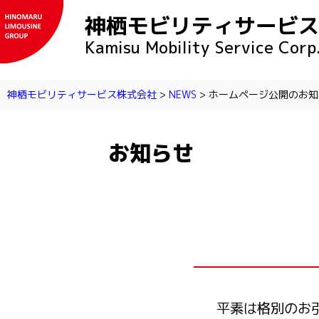
神栖モビリティサービ
Kamisu Mobility Service Corp
神栖モビリティサービス株式会社
>
NEWS
>
ホームページ公開のお知
お知らせ
NEWS
平素は格別のお