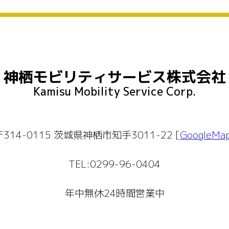
神栖モビリティサービス株式会社
Kamisu Mobility Service Corp.
〒314-0115 茨城県神栖市知手3011-22 [
GoogleMa
TEL:0299-96-0404
年中無休24時間営業中