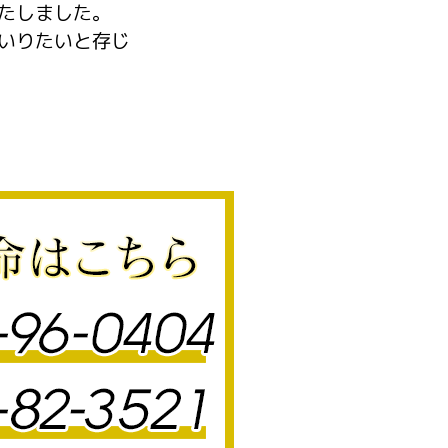
たしました。
いりたいと存じ