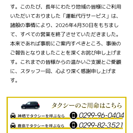
す。このたび、長年にわたり地域の皆様にご利用
いただいておりました「運転代行サービス」は、
諸般の事情により、2026年4月30日をもちまし
て、すべての営業を終了させていただきました。
本来であれば事前にご案内すべきところ、事後の
ご報告となりましたことを深くお詫び申し上げま
す。これまでの皆様からの温かいご支援とご愛顧
に、スタッフ一同、心より深く感謝申し上げま
す。