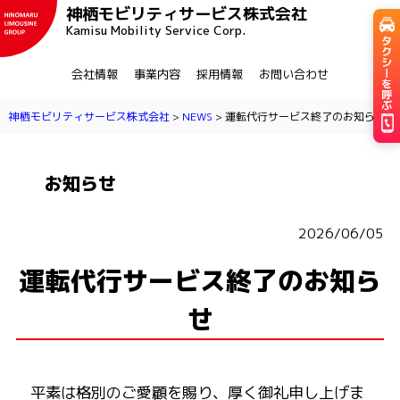
神栖モビリティサービス株式会社
Kamisu Mobility Service Corp.
会社情報
事業内容
採用情報
お問い合わせ
神栖モビリティサービス株式会社
>
NEWS
>
運転代行サービス終了のお知らせ
お知らせ
NEWS
2026/06/05
運転代行サービス終了のお知ら
せ
平素は格別のご愛顧を賜り、厚く御礼申し上げま