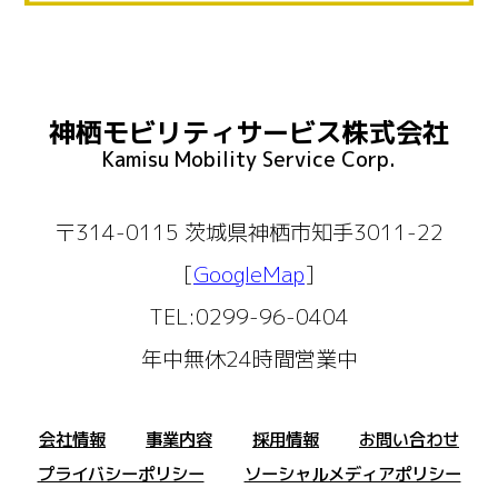
神栖モビリティサービス株式会社
Kamisu Mobility Service Corp.
〒314-0115 茨城県神栖市知手3011-22
[
GoogleMap
]
TEL:0299-96-0404
年中無休24時間営業中
会社情報
事業内容
採用情報
お問い合わせ
プライバシーポリシー
ソーシャルメディアポリシー